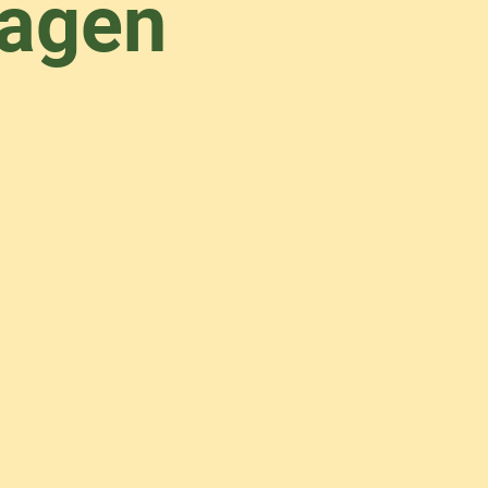
ragen