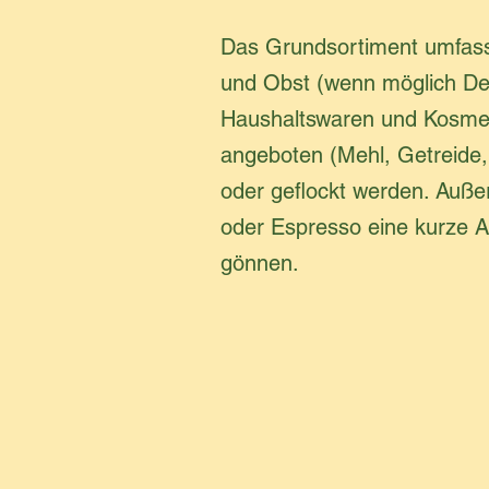
Das Grundsortiment umfasst
und Obst (wenn möglich Dem
Haushaltswaren und Kosmet
angeboten (Mehl, Getreide,
oder geflockt werden. Auße
oder Espresso eine kurze 
gönnen.