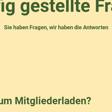
ig gestellte F
Sie haben Fragen, wir haben die Antworten
um Mitgliederladen?