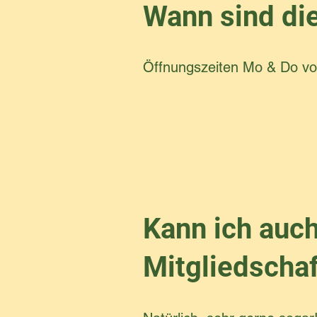
Wann sind di
Öffnungszeiten Mo & Do vo
Kann ich auc
Mitgliedschaf