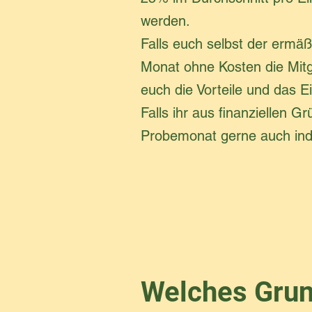
werden.
Falls euch selbst der ermäß
Monat ohne Kosten die Mitgl
euch die Vorteile und das E
Falls ihr aus finanziellen
Probemonat gerne auch indi
Welches Grun