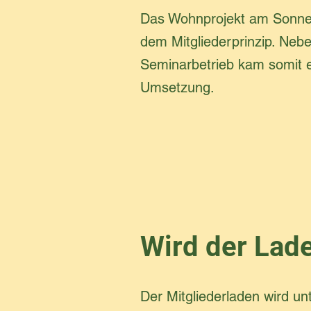
Das Wohnprojekt am Sonnen
dem Mitgliederprinzip. Ne
Seminarbetrieb kam somit ei
Umsetzung.
Wird der Lad
Der Mitgliederladen wird