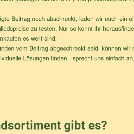
igte Beitrag noch abschreckt, laden wir euch ein e
iedspreise zu testen. Nur so könnt ihr herausfinde
inkaufen es wert sind.
 Gründen vom Beitrag abgeschreckt seid, können wir
viduelle Lösungen finden - sprecht uns einfach an
dsortiment gibt es?