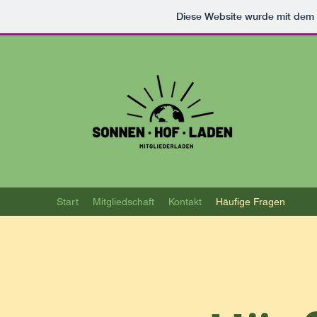
Diese Website wurde mit de
Start
Mitgliedschaft
Kontakt
Häufige Fragen