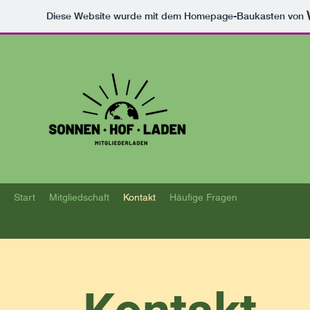
Diese Website wurde mit dem Homepage-Baukasten von
Start
Mitgliedschaft
Kontakt
Häufige Fragen