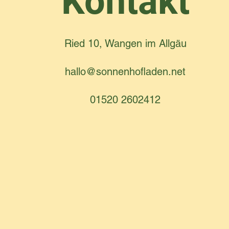
Kontakt
Ried 10, Wangen im Allgäu
hallo@sonnenhofladen.net
01520 2602412